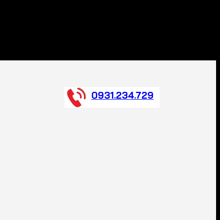
0931.234.729