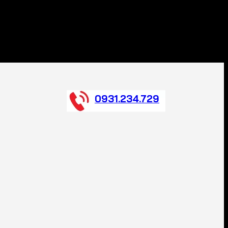
0931.234.729