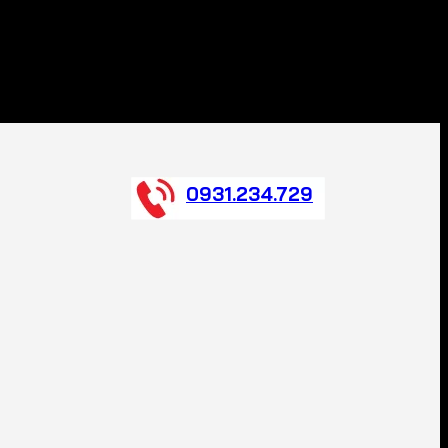
0931.234.729