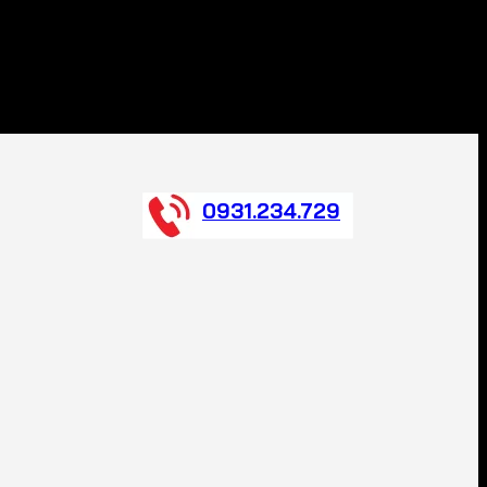
0931.234.729