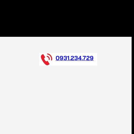
0931.234.729