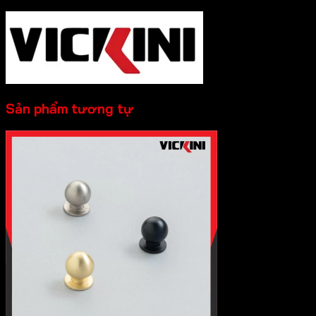
Sản phẩm tương tự