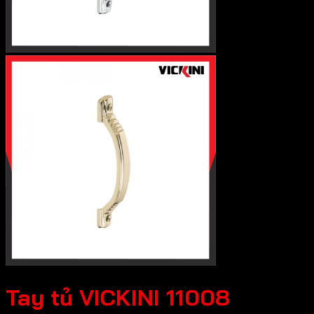
Tay tủ VICKINI 11008