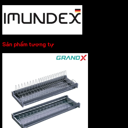
Sản phẩm tương tự