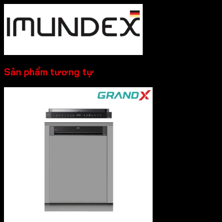
Sản phẩm tương tự