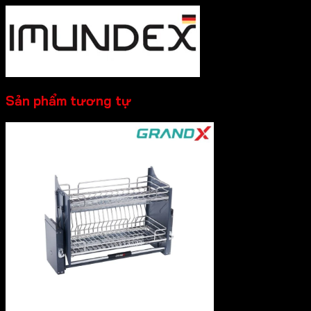
Sản phẩm tương tự