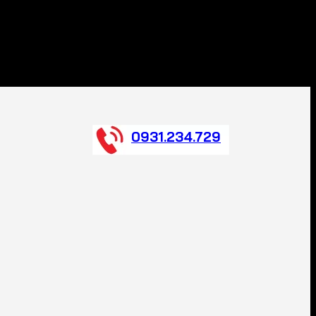
0931.234.729