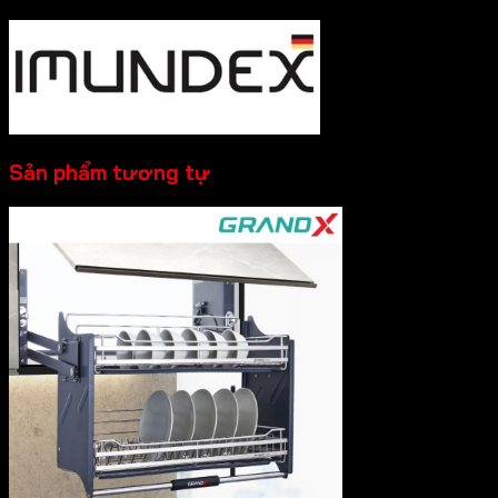
Sản phẩm tương tự