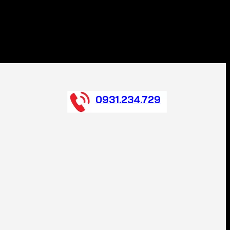
0931.234.729