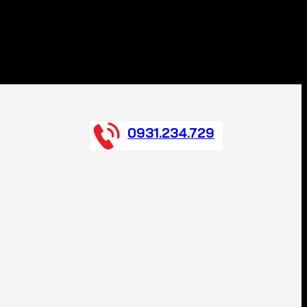
0931.234.729