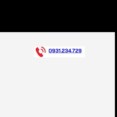
0931.234.729