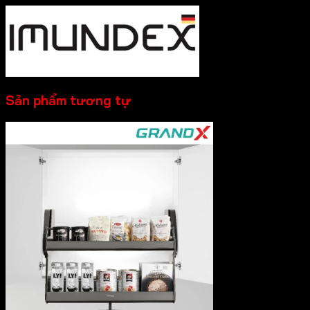
Sản phẩm tương tự