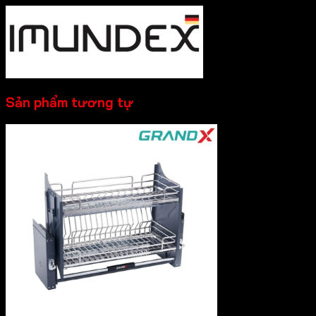
Sản phẩm tương tự