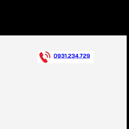
0931.234.729