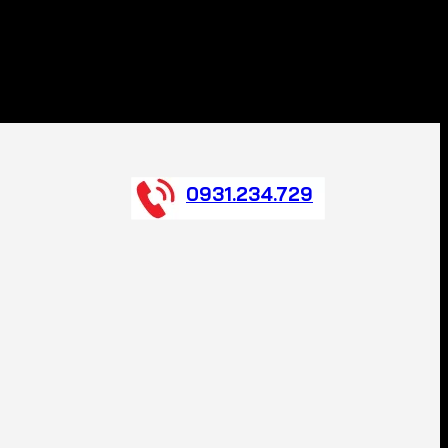
0931.234.729