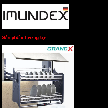
Sản phẩm tương tự