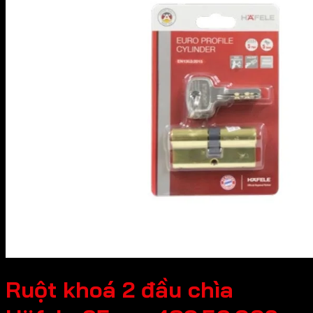
Ruột khoá 2 đầu chìa