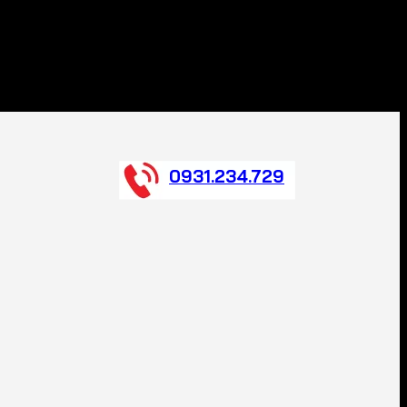
0931.234.729