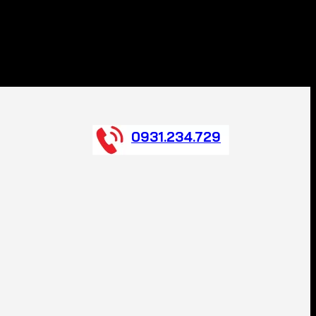
0931.234.729