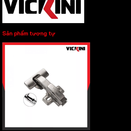
Sản phẩm tương tự