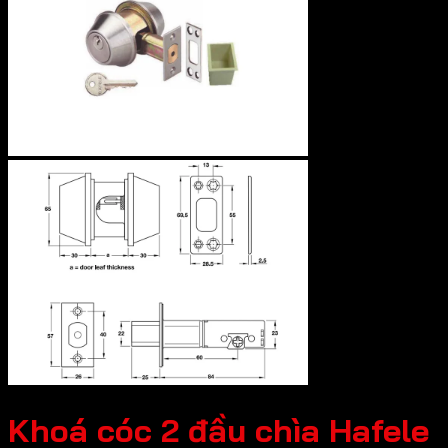
Khoá cóc 2 đầu chìa Hafele