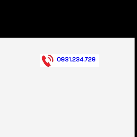
0931.234.729