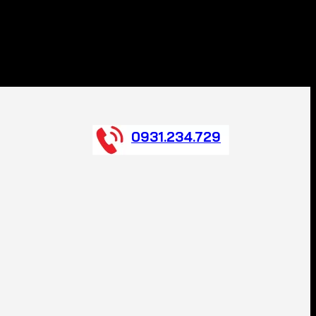
0931.234.729