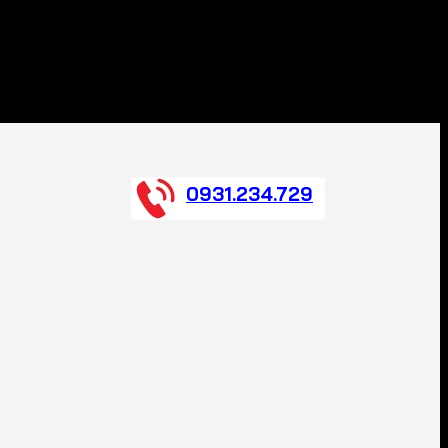
0931.234.729