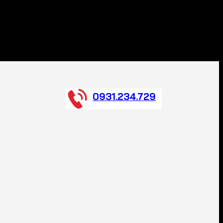
0931.234.729