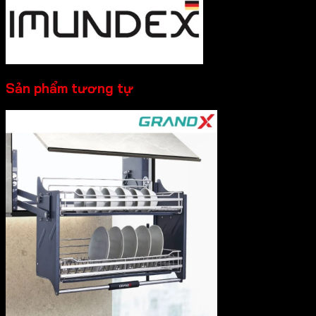
Sản phẩm tương tự