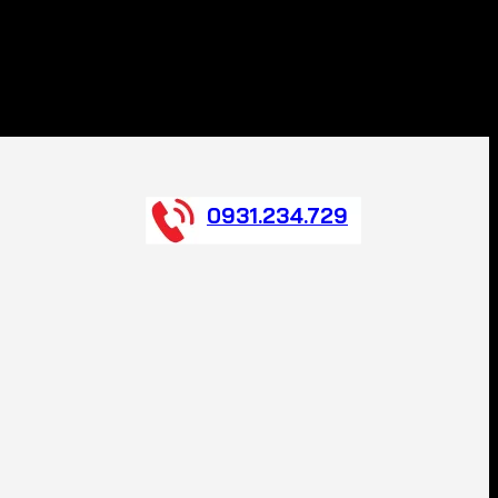
0931.234.729