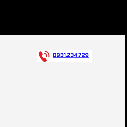
0931.234.729