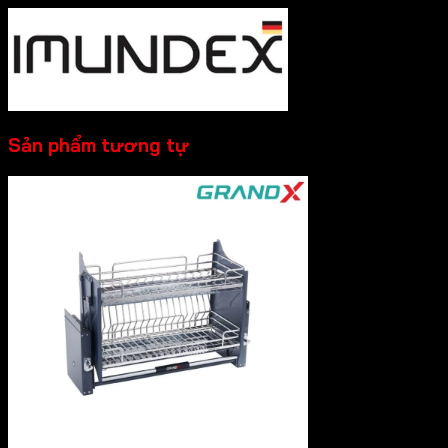
Sản phẩm tương tự