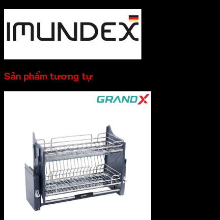
Sản phẩm tương tự