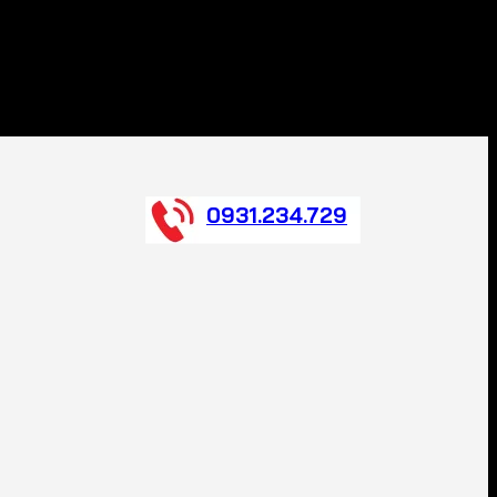
0931.234.729