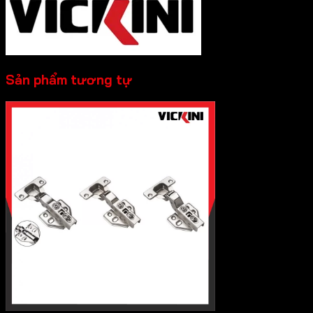
Sản phẩm tương tự