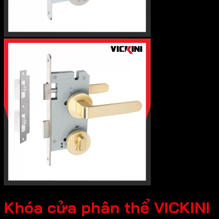
Khóa cửa phân thể VICKINI