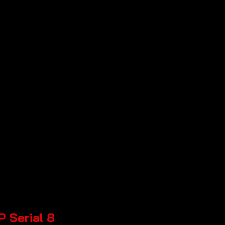
 Serial 8