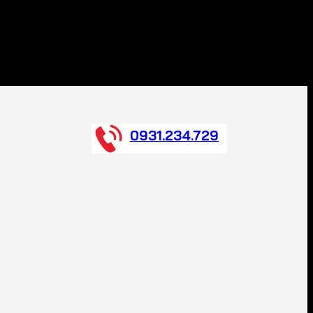
0931.234.729