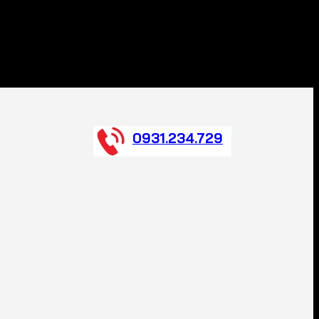
0931.234.729